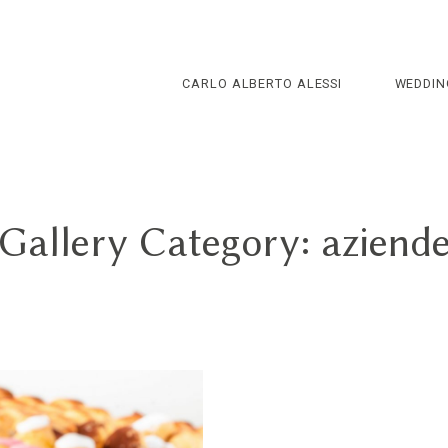
CARLO ALBERTO ALESSI
WEDDIN
Gallery Category: aziend