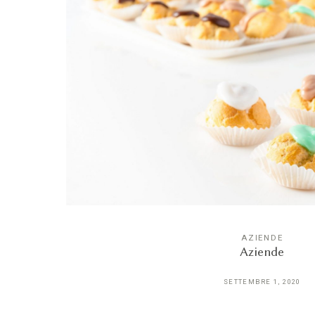
AZIENDE
Aziende
SETTEMBRE 1, 2020