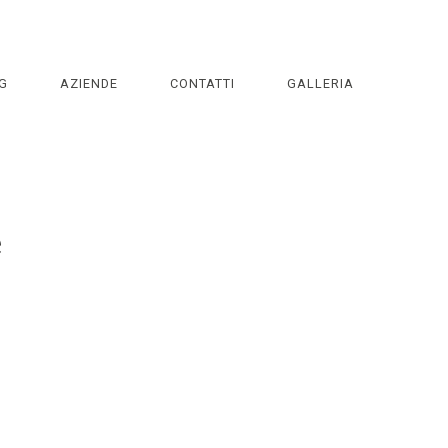
G
AZIENDE
CONTATTI
GALLERIA
e