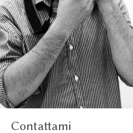
Contattami