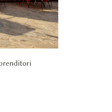
prenditori