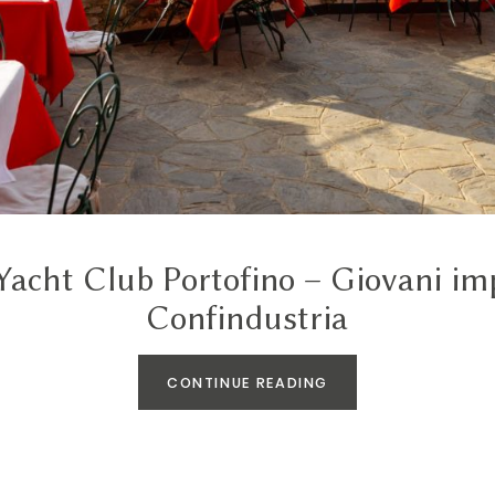
 Yacht Club Portofino – Giovani im
Confindustria
CONTINUE READING