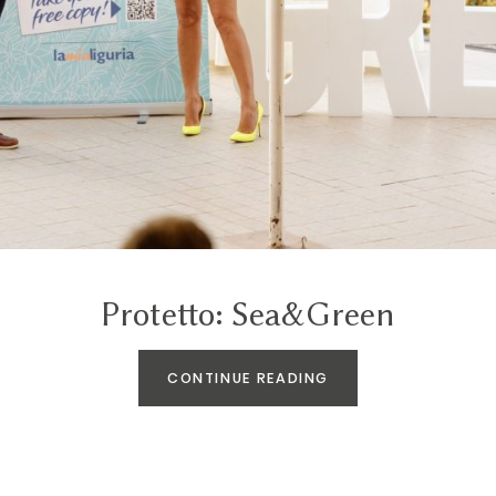
Protetto: Sea&Green
CONTINUE READING