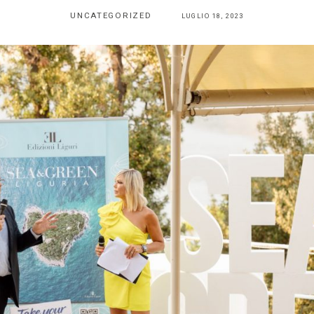
UNCATEGORIZED
LUGLIO 18, 2023