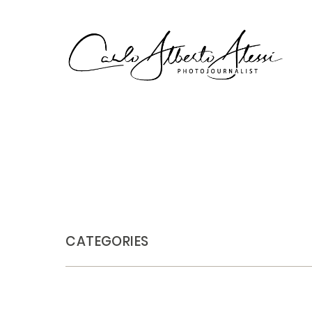
CATEGORIES