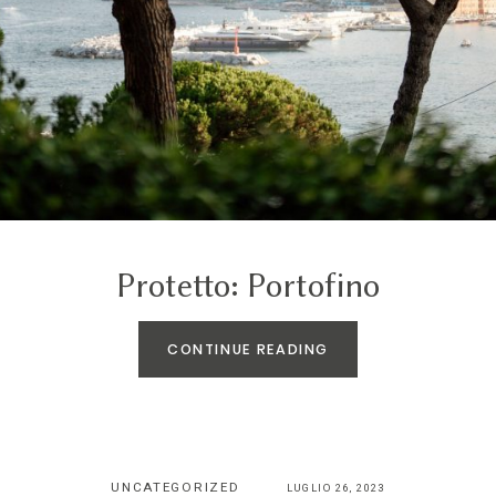
Protetto: Portofino
CONTINUE READING
UNCATEGORIZED
LUGLIO 26, 2023