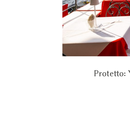
Protetto: