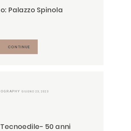
o: Palazzo Spinola
CONTINUE
TOGRAPHY
GIUGNO 23, 2023
 Tecnoedile- 50 anni