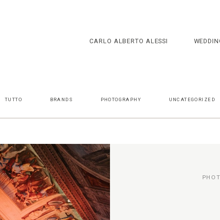
CARLO ALBERTO ALESSI
WEDDIN
TUTTO
BRANDS
PHOTOGRAPHY
UNCATEGORIZED
PHO