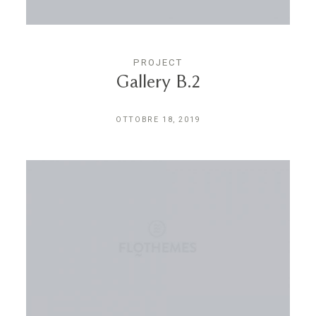
PROJECT
Gallery B.2
OTTOBRE 18, 2019