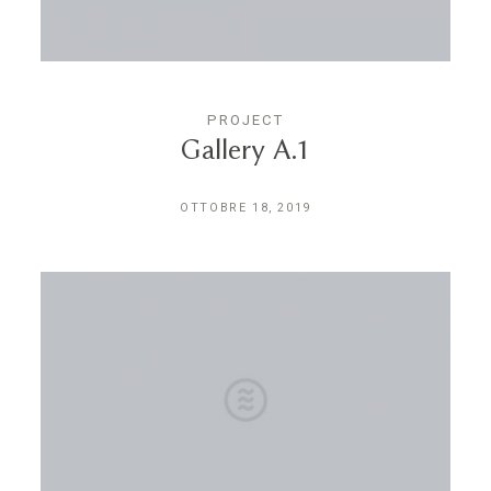
PROJECT
Gallery A.1
OTTOBRE 18, 2019