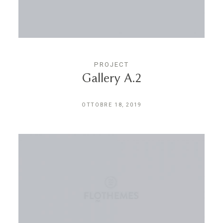
PROJECT
Gallery A.2
OTTOBRE 18, 2019